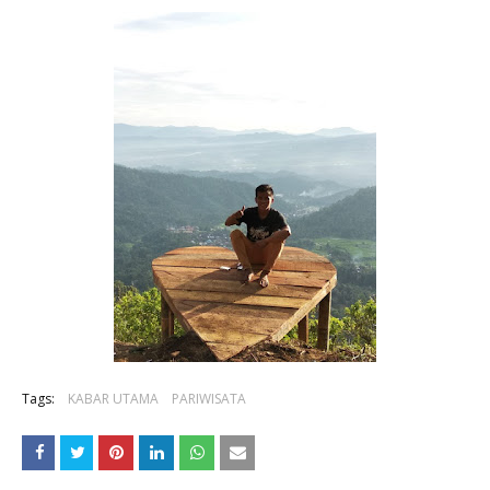
Tags:
KABAR UTAMA
PARIWISATA