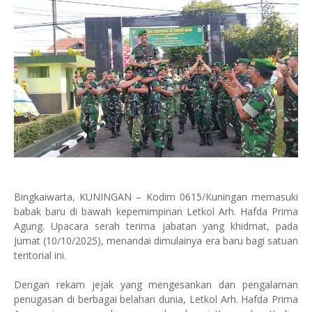
Bingkaiwarta, KUNINGAN – Kodim 0615/Kuningan memasuki
babak baru di bawah kepemimpinan Letkol Arh. Hafda Prima
Agung. Upacara serah terima jabatan yang khidmat, pada
Jumat (10/10/2025), menandai dimulainya era baru bagi satuan
teritorial ini.
Dengan rekam jejak yang mengesankan dan pengalaman
penugasan di berbagai belahan dunia, Letkol Arh. Hafda Prima