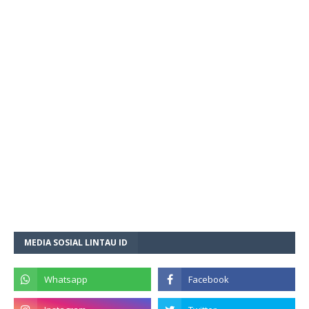
MEDIA SOSIAL LINTAU ID