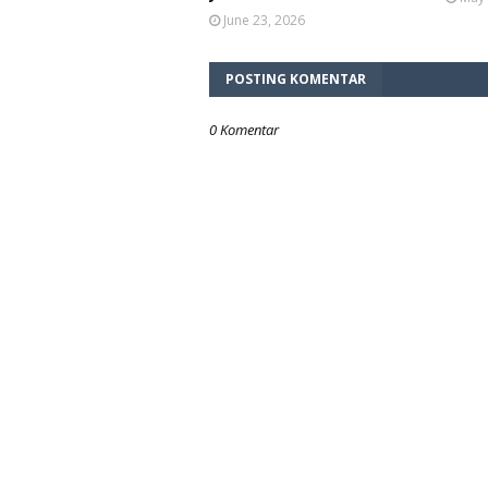
June 23, 2026
POSTING KOMENTAR
0 Komentar