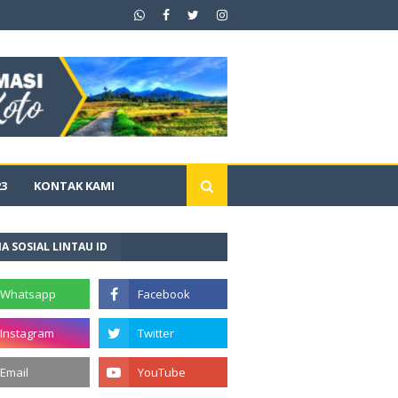
23
KONTAK KAMI
A SOSIAL LINTAU ID