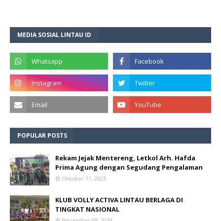
MEDIA SOSIAL LINTAU ID
POPULAR POSTS
Rekam Jejak Mentereng, Letkol Arh. Hafda
Prima Agung dengan Segudang Pengalaman
Oktober 11, 2025
KLUB VOLLY ACTIVA LINTAU BERLAGA DI
TINGKAT NASIONAL
November 09, 2019