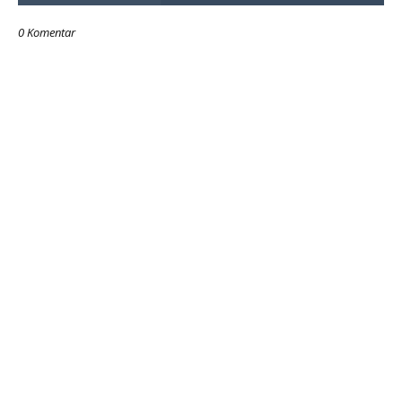
0 Komentar