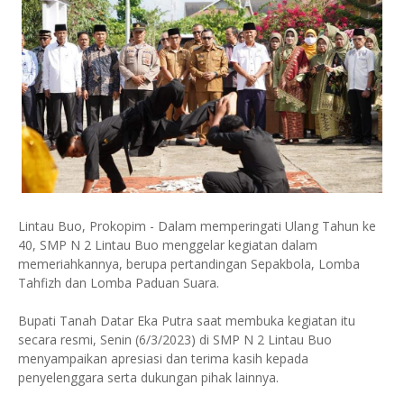
Lintau Buo, Prokopim - Dalam memperingati Ulang Tahun ke
40, SMP N 2 Lintau Buo menggelar kegiatan dalam
memeriahkannya, berupa pertandingan Sepakbola, Lomba
Tahfizh dan Lomba Paduan Suara.
Bupati Tanah Datar Eka Putra saat membuka kegiatan itu
secara resmi, Senin (6/3/2023) di SMP N 2 Lintau Buo
menyampaikan apresiasi dan terima kasih kepada
penyelenggara serta dukungan pihak lainnya.