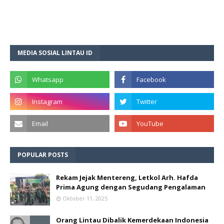
MEDIA SOSIAL LINTAU ID
POPULAR POSTS
Rekam Jejak Mentereng, Letkol Arh. Hafda
Prima Agung dengan Segudang Pengalaman
Oktober 11, 2025
Orang Lintau Dibalik Kemerdekaan Indonesia