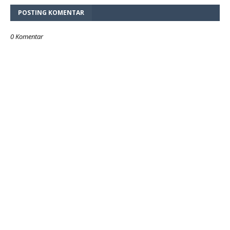
POSTING KOMENTAR
0 Komentar